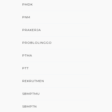
PMDK
PNM
PRAKERJA
PROBLOLINGGO
PTMA
PTT
REKRUTMEN
SBMPTMU
SBMPTN