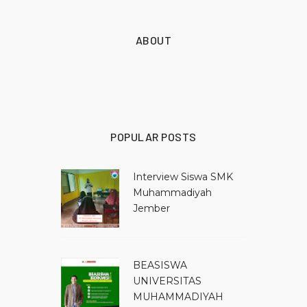
ABOUT
POPULAR POSTS
Interview Siswa SMK
Muhammadiyah
Jember
BEASISWA
UNIVERSITAS
MUHAMMADIYAH