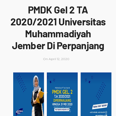
PMDK Gel 2 TA
2020/2021 Universitas
Muhammadiyah
Jember Di Perpanjang
On
April 12, 2020