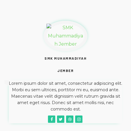
SMK MUHAMMADIYAH
JEMBER
Lorem ipsum dolor sit amet, consectetur adipiscing elit.
Morbi eu sem ultrices, porttitor mi eu, euismod ante.
Maecenas vitae velit dignissim velit rutrum gravida sit
amet eget risus. Donec sit amet mollis nisi, nec
commodo est.