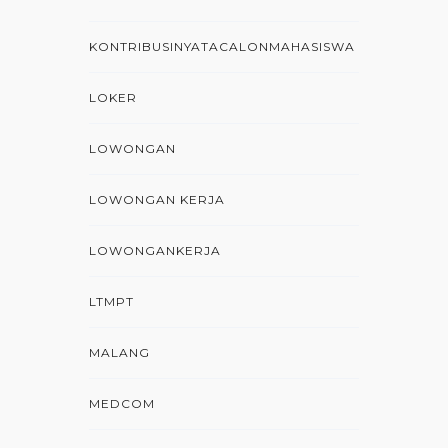
KONTRIBUSINYATACALONMAHASISWA
LOKER
LOWONGAN
LOWONGAN KERJA
LOWONGANKERJA
LTMPT
MALANG
MEDCOM