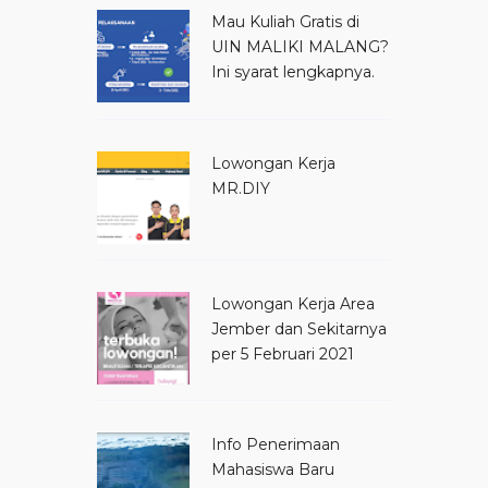
Mau Kuliah Gratis di
UIN MALIKI MALANG?
Ini syarat lengkapnya.
Lowongan Kerja
MR.DIY
Lowongan Kerja Area
Jember dan Sekitarnya
per 5 Februari 2021
Info Penerimaan
Mahasiswa Baru