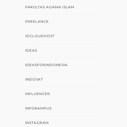
FAKULTAS AGAMA ISLAM
FREELANCE
IDCLOUDHOST
IDEAS
IDEASFORINDONESIA
INDOSAT
INFLUENCER
INFOKAMPUS
INSTAGRAM