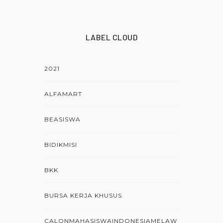
LABEL CLOUD
2021
ALFAMART
BEASISWA
BIDIKMISI
BKK
BURSA KERJA KHUSUS
CALONMAHASISWAINDONESIAMELAW