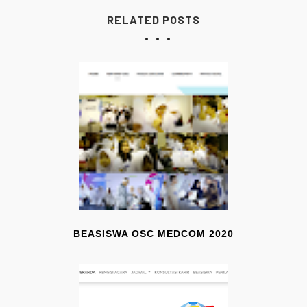
RELATED POSTS
BEASISWA OSC MEDCOM 2020