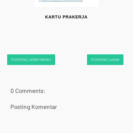
KARTU PRAKERJA
POSTING LEBIH BARU
POSTING LAMA
0 Comments:
Posting Komentar