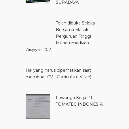
SURABAYA
Telah dibuka Seleksi
Bersama Masuk
Perguruan Tinggi
Muhammadiyah
'Aisyiyah 2021
Hal yang harus diperhatikan saat
membuat CV ( Curriculum Vitae)
Lowonga Kerja PT
TOMATEC INDONESIA