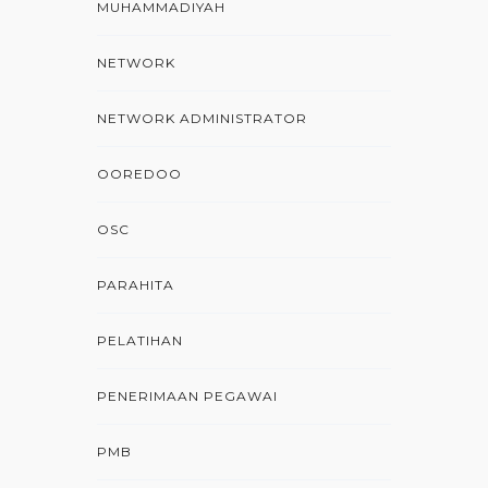
MUHAMMADIYAH
NETWORK
NETWORK ADMINISTRATOR
OOREDOO
OSC
PARAHITA
PELATIHAN
PENERIMAAN PEGAWAI
PMB