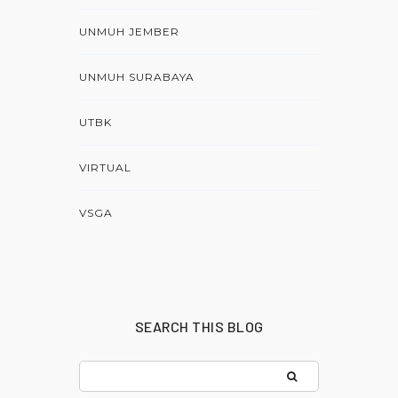
UNMUH JEMBER
UNMUH SURABAYA
UTBK
VIRTUAL
VSGA
SEARCH THIS BLOG