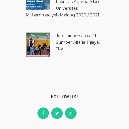
Fakultas Agama Islam
Universitas
Muhammadiyah Malang 2020 / 2021
Job Fair bersama PT.
Sumber Alfaria Trijaya,
Tbk
FOLLOW US!