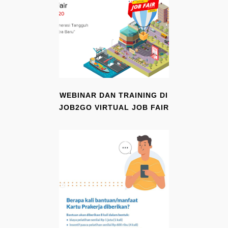
WEBINAR DAN TRAINING DI
JOB2GO VIRTUAL JOB FAIR