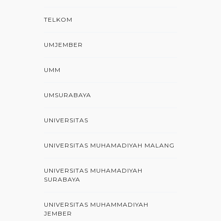
TELKOM
UMJEMBER
UMM
UMSURABAYA
UNIVERSITAS
UNIVERSITAS MUHAMADIYAH MALANG
UNIVERSITAS MUHAMADIYAH
SURABAYA
UNIVERSITAS MUHAMMADIYAH
JEMBER