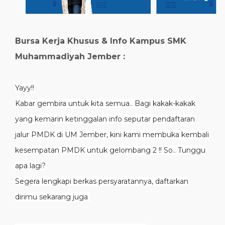
Bursa Kerja Khusus & Info Kampus SMK
Muhammadiyah Jember :
Yayy!!
Kabar gembira untuk kita semua.. Bagi kakak-kakak
yang kemarin ketinggalan info seputar pendaftaran
jalur PMDK di UM Jember, kini kami membuka kembali
kesempatan PMDK untuk gelombang 2 !! So.. Tunggu
apa lagi?
Segera lengkapi berkas persyaratannya, daftarkan
dirimu sekarang juga