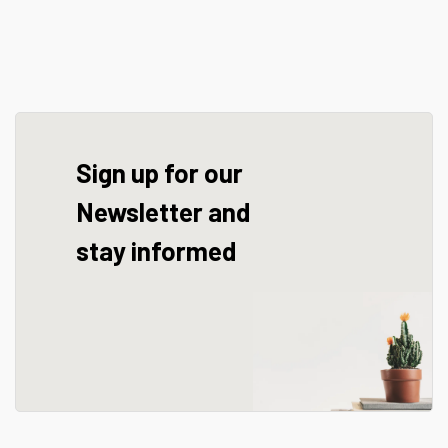
Sign up for our
Newsletter and
stay informed