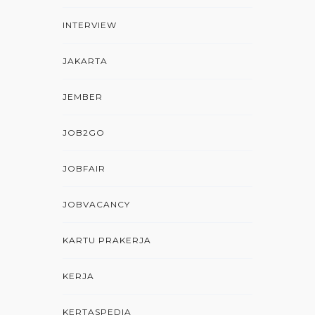
INTERVIEW
JAKARTA
JEMBER
JOB2GO
JOBFAIR
JOBVACANCY
KARTU PRAKERJA
KERJA
KERTASPEDIA