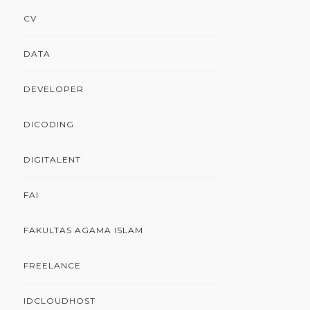
CV
DATA
DEVELOPER
DICODING
DIGITALENT
FAI
FAKULTAS AGAMA ISLAM
FREELANCE
IDCLOUDHOST