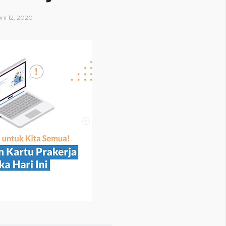
ril 12, 2020