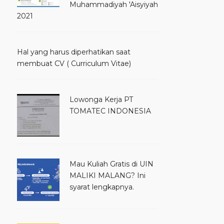
Muhammadiyah 'Aisyiyah
2021
Hal yang harus diperhatikan saat
membuat CV ( Curriculum Vitae)
Lowonga Kerja PT
TOMATEC INDONESIA
Mau Kuliah Gratis di UIN
MALIKI MALANG? Ini
syarat lengkapnya.