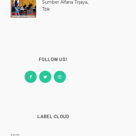
Sumber Alfaria Trijaya,
Tbk
FOLLOW US!
LABEL CLOUD
2021