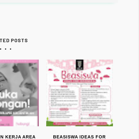
TED POSTS
N KERJA AREA
BEASISWA IDEAS FOR