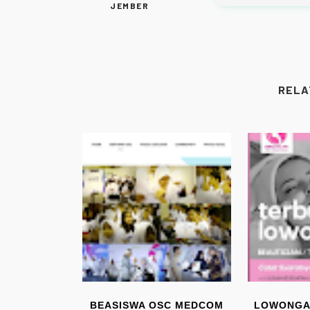
JEMBER
RELA
BEASISWA OSC MEDCOM
LOWONGA