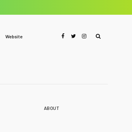
Website
ABOUT