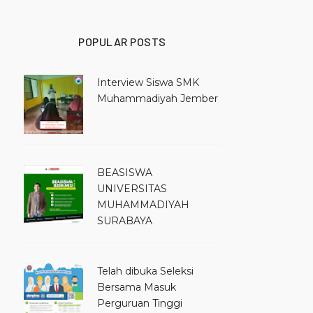
POPULAR POSTS
Interview Siswa SMK
Muhammadiyah Jember
BEASISWA
UNIVERSITAS
MUHAMMADIYAH
SURABAYA
Telah dibuka Seleksi
Bersama Masuk
Perguruan Tinggi