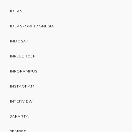
IDEAS
IDEASFORINDONESIA
INDOSAT
INFLUENCER
INFOKAMPUS
INSTAGRAM
INTERVIEW
JAKARTA
JEMBER