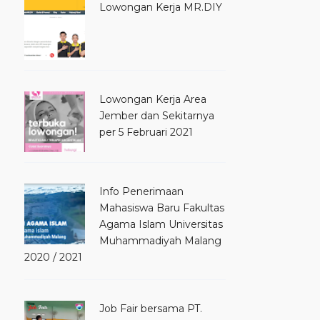
Lowongan Kerja MR.DIY
Lowongan Kerja Area
Jember dan Sekitarnya
per 5 Februari 2021
Info Penerimaan
Mahasiswa Baru Fakultas
Agama Islam Universitas
Muhammadiyah Malang
2020 / 2021
Job Fair bersama PT.