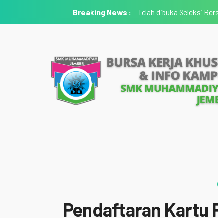
Telah dibuka Seleksi Be
Pendaftaran Kartu 