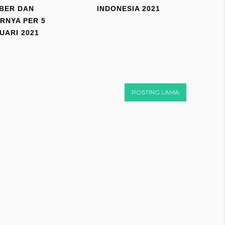
BER DAN
INDONESIA 2021
RNYA PER 5
UARI 2021
POSTING LAMA