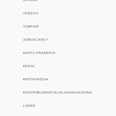
JOB2GO
JOBFAIR
JOBVACANCY
KARTU PRAKERJA
KERJA
KERTASPEDIA
KONTRIBUSINYATACALONMAHASISWA
LOKER