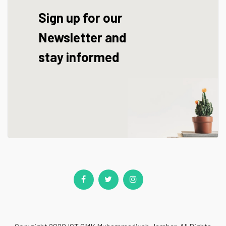
Sign up for our
Newsletter and
stay informed