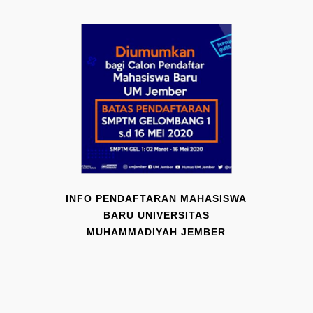
INFO PENDAFTARAN MAHASISWA
BARU UNIVERSITAS
MUHAMMADIYAH JEMBER