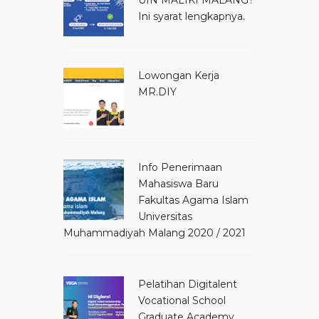
Ini syarat lengkapnya.
Lowongan Kerja
MR.DIY
Info Penerimaan
Mahasiswa Baru
Fakultas Agama Islam
Universitas
Muhammadiyah Malang 2020 / 2021
Pelatihan Digitalent
Vocational School
Graduate Academy