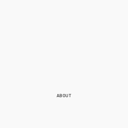
ABOUT