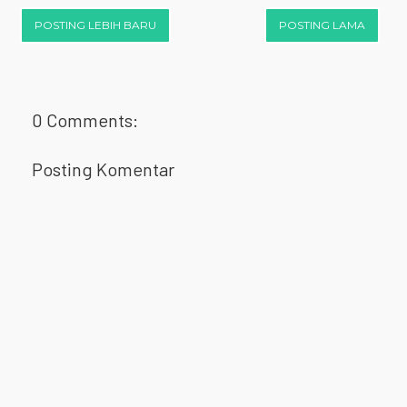
POSTING LEBIH BARU
POSTING LAMA
0 Comments:
Posting Komentar