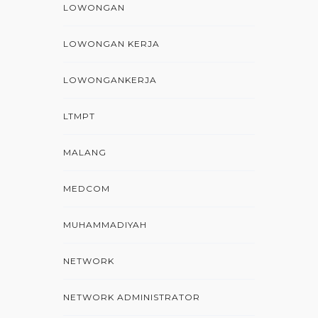
LOWONGAN
LOWONGAN KERJA
LOWONGANKERJA
LTMPT
MALANG
MEDCOM
MUHAMMADIYAH
NETWORK
NETWORK ADMINISTRATOR