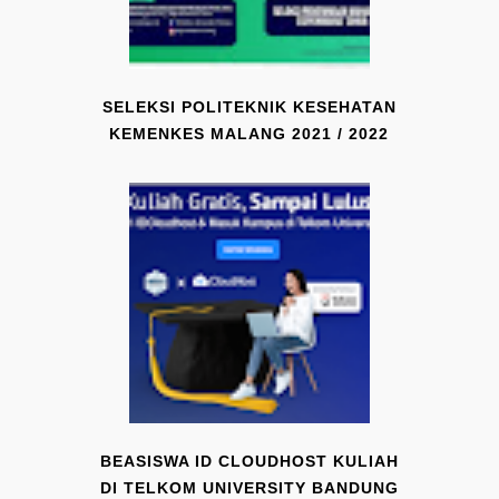
SELEKSI POLITEKNIK KESEHATAN
KEMENKES MALANG 2021 / 2022
BEASISWA ID CLOUDHOST KULIAH
DI TELKOM UNIVERSITY BANDUNG