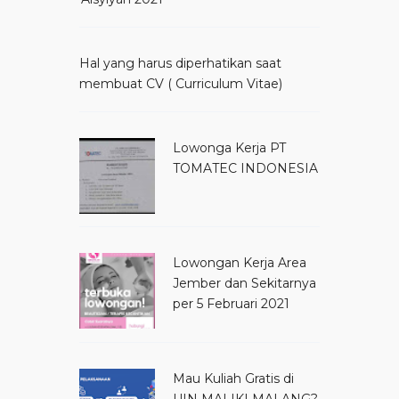
Hal yang harus diperhatikan saat
membuat CV ( Curriculum Vitae)
Lowonga Kerja PT
TOMATEC INDONESIA
Lowongan Kerja Area
Jember dan Sekitarnya
per 5 Februari 2021
Mau Kuliah Gratis di
UIN MALIKI MALANG?