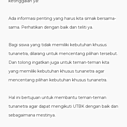
ketinggalan ya!
Ada informasi penting yang harus kita simak bersama-
sama. Perhatikan dengan baik dan teliti ya.
Bagi siswa yang tidak memiliki kebutuhan khusus
tunanetra, dilarang untuk mencentang pilihan tersebut.
Dan tolong ingatkan juga untuk teman-teman kita
yang memiliki kebutuhan khusus tunanetra agar
mencentang pilihan kebutuhan khusus tunanetra.
Hal ini bertujuan untuk membantu teman-teman
tunanetra agar dapat mengikuti UTBK dengan baik dan
sebagaimana mestinya.