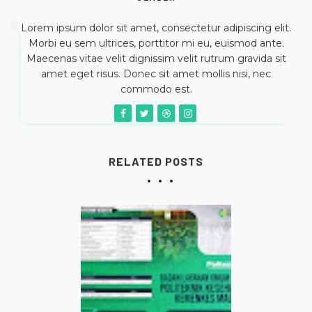
Lorem ipsum dolor sit amet, consectetur adipiscing elit.
Morbi eu sem ultrices, porttitor mi eu, euismod ante.
Maecenas vitae velit dignissim velit rutrum gravida sit
amet eget risus. Donec sit amet mollis nisi, nec
commodo est.
RELATED POSTS