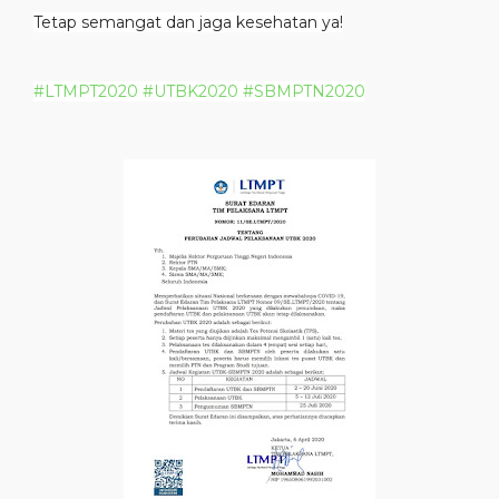
Tetap semangat dan jaga kesehatan ya!
#LTMPT2020
#UTBK2020
#SBMPTN2020