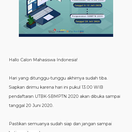
Hallo Calon Mahasiswa Indonesia!
Hari yang ditunggu-tunggu akhirnya sudah tiba.
Siapkan dirimu karena hari ini pukul 13.00 WIB
pendaftaran UTBK-SBMPTN 2020 akan dibuka sampai
tanggal 20 Juni 2020.
Pastikan semuanya sudah siap dan jangan sampai