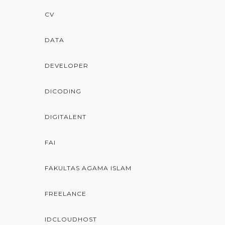
CV
DATA
DEVELOPER
DICODING
DIGITALENT
FAI
FAKULTAS AGAMA ISLAM
FREELANCE
IDCLOUDHOST