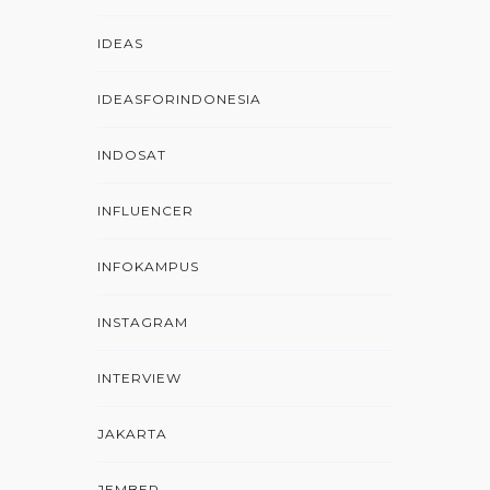
IDEAS
IDEASFORINDONESIA
INDOSAT
INFLUENCER
INFOKAMPUS
INSTAGRAM
INTERVIEW
JAKARTA
JEMBER