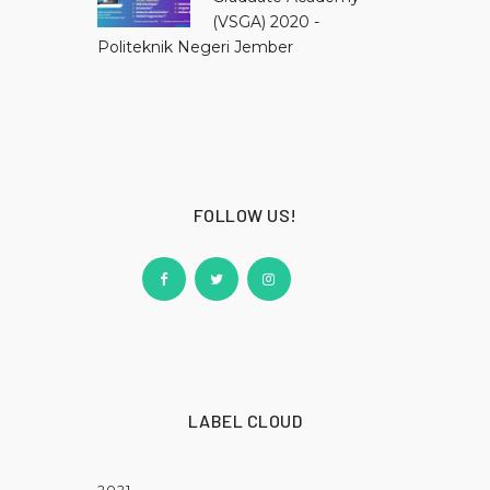
(VSGA) 2020 -
Politeknik Negeri Jember
FOLLOW US!
LABEL CLOUD
2021