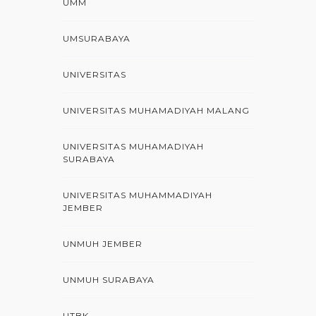
UMM
UMSURABAYA
UNIVERSITAS
UNIVERSITAS MUHAMADIYAH MALANG
UNIVERSITAS MUHAMADIYAH
SURABAYA
UNIVERSITAS MUHAMMADIYAH
JEMBER
UNMUH JEMBER
UNMUH SURABAYA
UTBK