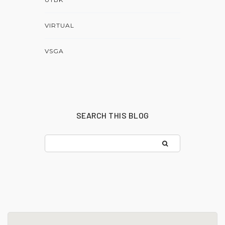
VIRTUAL
VSGA
SEARCH THIS BLOG