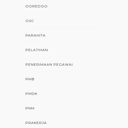
OOREDOO
OSC
PARAHITA
PELATIHAN
PENERIMAAN PEGAWAI
PMB
PMDK
PNM
PRAKERJA