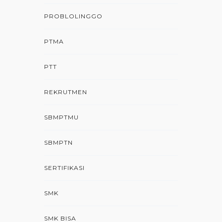
PROBLOLINGGO
PTMA
PTT
REKRUTMEN
SBMPTMU
SBMPTN
SERTIFIKASI
SMK
SMK BISA