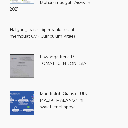
Muhammadiyah 'Aisyiyah
2021
Hal yang harus diperhatikan saat
membuat CV ( Curriculum Vitae)
Lowonga Kerja PT
TOMATEC INDONESIA
Mau Kuliah Gratis di UIN
MALIKI MALANG? Ini
syarat lengkapnya.