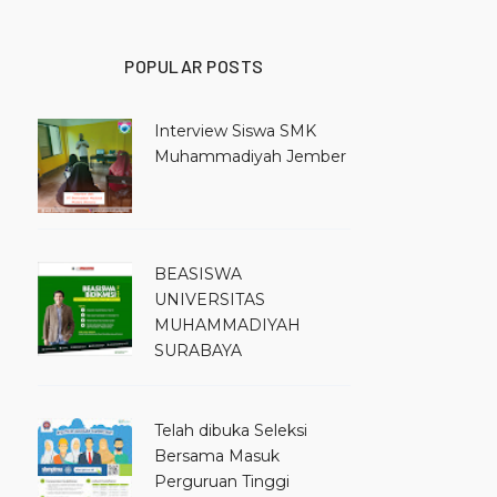
POPULAR POSTS
Interview Siswa SMK
Muhammadiyah Jember
BEASISWA
UNIVERSITAS
MUHAMMADIYAH
SURABAYA
Telah dibuka Seleksi
Bersama Masuk
Perguruan Tinggi