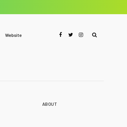
Website
ABOUT