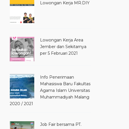
Lowongan Kerja MR.DIY
Lowongan Kerja Area
Jember dan Sekitarnya
per 5 Februari 2021
Info Penerimaan
Mahasiswa Baru Fakultas
Agama Islam Universitas
Muhammadiyah Malang
2020 / 2021
Job Fair bersama PT.