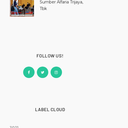
Sumber Alfaria Trijaya,
Tbk
FOLLOW US!
LABEL CLOUD
2021