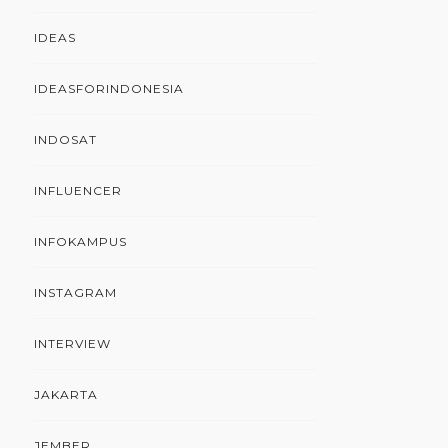
IDEAS
IDEASFORINDONESIA
INDOSAT
INFLUENCER
INFOKAMPUS
INSTAGRAM
INTERVIEW
JAKARTA
JEMBER