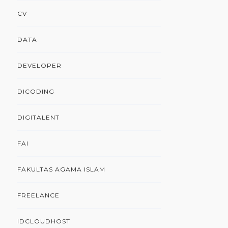
CV
DATA
DEVELOPER
DICODING
DIGITALENT
FAI
FAKULTAS AGAMA ISLAM
FREELANCE
IDCLOUDHOST